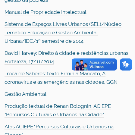
gestão da pobreza
Manual de Propriedade Intelectual
Sistema de Espaços Livres Urbanos (SEL)/Núcleo
Temático Educação e Gestão Ambiental
Urbana/IDC/1º semestre de 2014
David Harvey: Direito à cidade e resistências urbanas,
Fortaleza, 17/11/2014
Troca de Saberes: texto Ermínia Maricato, A
coronavírus e as emergências nas cidades, GGN
Gestão Ambiental
Produção textual de Renan Bolognin, ACIEPE
"Percursos Culturais e Urbanos na Cidade"
Atas ACIEPE "Percursos Culturais e Urbanos na